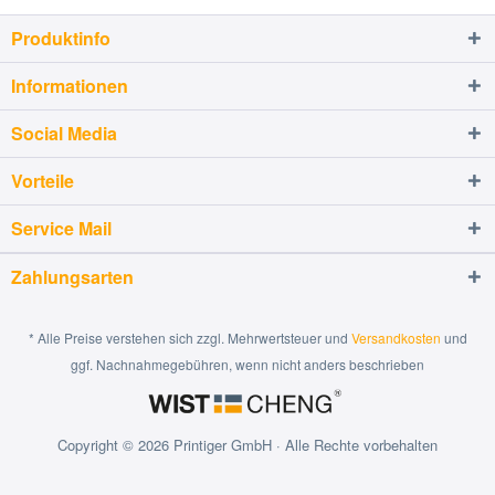
Produktinfo
Informationen
Social Media
Vorteile
Service Mail
Zahlungsarten
* Alle Preise verstehen sich zzgl. Mehrwertsteuer und
Versandkosten
und
ggf. Nachnahmegebühren, wenn nicht anders beschrieben
Copyright © 2026 Printiger GmbH · Alle Rechte vorbehalten