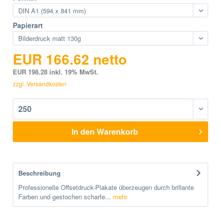
Papierart
EUR 166.62 netto
EUR 198.28 inkl. 19% MwSt.
zzgl. Versandkosten
In den
Warenkorb
Beschreibung
Professionelle Offsetdruck-Plakate überzeugen durch brillante
Farben und gestochen scharfe...
mehr