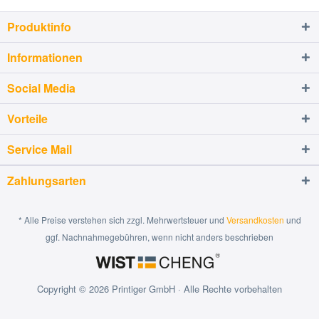
Produktinfo
Informationen
Social Media
Vorteile
Service Mail
Zahlungsarten
* Alle Preise verstehen sich zzgl. Mehrwertsteuer und
Versandkosten
und
ggf. Nachnahmegebühren, wenn nicht anders beschrieben
Copyright © 2026 Printiger GmbH · Alle Rechte vorbehalten