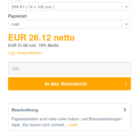
Papierart
EUR 26.12 netto
EUR 31.08 inkl. 19% MwSt.
zzgl. Versandkosten
In den
Warenkorb
Beschreibung
Papieretiketten sind viele viele Indoor- und Büroanwendungen
ideal. Sie lassen sich schnell...
mehr